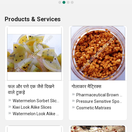
Products & Services
फल और पत्ते एक जैसे दिखने
गोलाकार मैट्रिक्स
वाले टुकड़े
Pharmaceutical Brown Pigments
Watermelon Sorbet Slices
Pressure Sensitive Sponge Systems
Kiwi Look Alike Slices
Cosmetic Matrixes
Watermelon Look Alike Slices