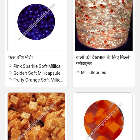
फेस वॉश मोती
बालों की देखभाल के लिए मिल्ली
ग्लोब्यूल्स
Pink Sparkle Soft Millicapsules for Face Wash
Milli Globules
Golden Soft Millicapsules for Face Wash
Fruity Orange Soft Millicapsules for Face Wash