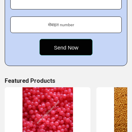
मोबाइल number
Featured Products