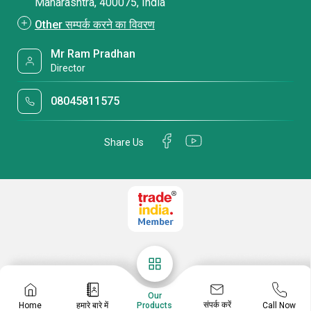
Maharashtra, 400075, India
Other सम्पर्क करने का विवरण
Mr Ram Pradhan
Director
08045811575
Share Us
Our
संपर्क करें
Home
हमारे बारे में
Call Now
Products