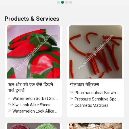
Products & Services
फल और पत्ते एक जैसे दिखने
गोलाकार मैट्रिक्स
वाले टुकड़े
Pharmaceutical Brown Pigments
Watermelon Sorbet Slices
Pressure Sensitive Sponge Systems
Kiwi Look Alike Slices
Cosmetic Matrixes
Watermelon Look Alike Slices