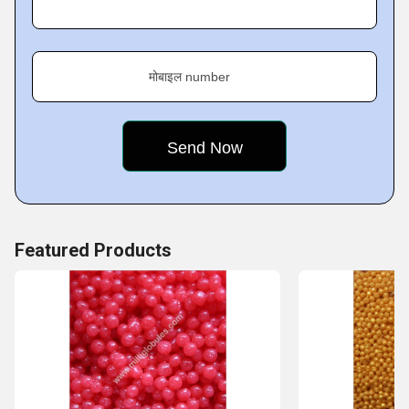
मोबाइल number
Featured Products