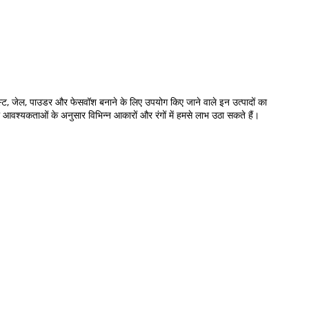
 टूथपेस्ट, जेल, पाउडर और फेसवॉश बनाने के लिए उपयोग किए जाने वाले इन उत्पादों का
अपनी आवश्यकताओं के अनुसार विभिन्न आकारों और रंगों में हमसे लाभ उठा सकते हैं।