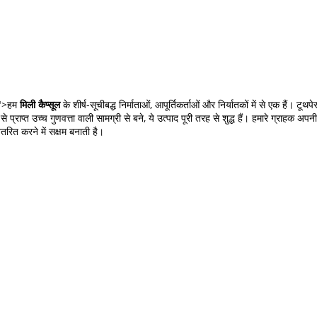
0 ">हम
मिली कैप्सूल
के शीर्ष-सूचीबद्ध निर्माताओं, आपूर्तिकर्ताओं और निर्यातकों में से एक हैं।
े प्राप्त उच्च गुणवत्ता वाली सामग्री से बने, ये उत्पाद पूरी तरह से शुद्ध हैं। हमारे ग्राहक 
तरित करने में सक्षम बनाती है।