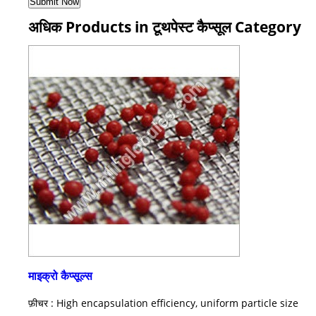
अधिक Products in टूथपेस्ट कैप्सूल Category
माइक्रो कैप्सूल्स
फ़ीचर : High encapsulation efficiency, uniform particle size