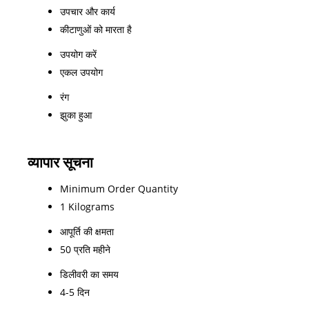
उपचार और कार्य
कीटाणुओं को मारता है
उपयोग करें
एकल उपयोग
रंग
झुका हुआ
व्यापार सूचना
Minimum Order Quantity
1 Kilograms
आपूर्ति की क्षमता
50 प्रति महीने
डिलीवरी का समय
4-5 दिन