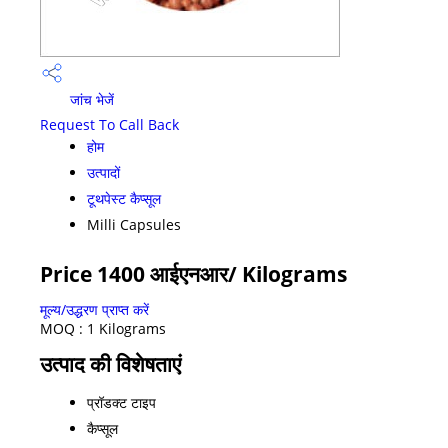
जांच भेजें
Request To Call Back
होम
उत्पादों
टूथपेस्ट कैप्सूल
Milli Capsules
Price 1400 आईएनआर
/ Kilograms
मूल्य/उद्धरण प्राप्त करें
MOQ :
1 Kilograms
उत्पाद की विशेषताएं
प्रॉडक्ट टाइप
कैप्सूल